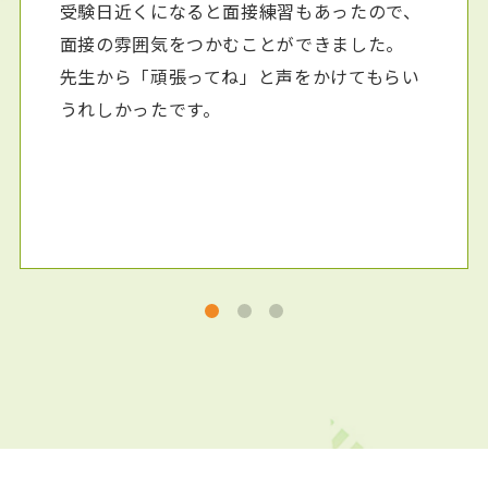
受験日近くになると面接練習もあったので、
面接の雰囲気をつかむことができました。
先生から「頑張ってね」と声をかけてもらい
うれしかったです。