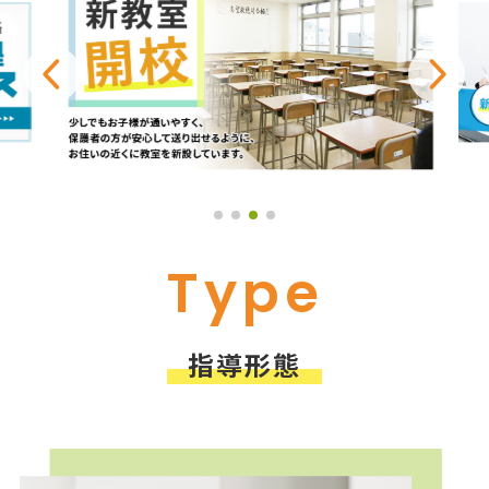
Type
指導形態