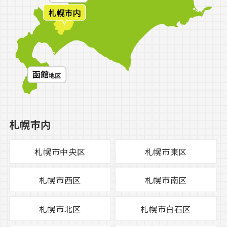
札幌市内
札幌市中央区
札幌市東区
札幌市西区
札幌市南区
札幌市北区
札幌市白石区