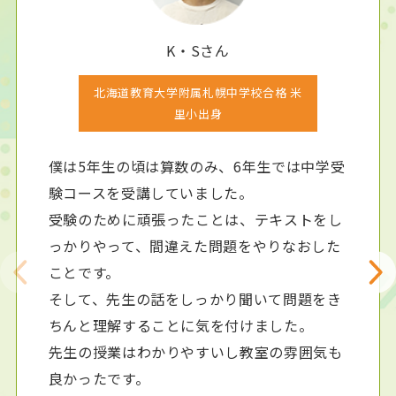
K・Sさん
北海道教育大学附属札幌中学校合格 米
里小出身
僕は5年生の頃は算数のみ、6年生では中学受
験コースを受講していました。
受験のために頑張ったことは、テキストをし
っかりやって、間違えた問題をやりなおした
ことです。
そして、先生の話をしっかり聞いて問題をき
ちんと理解することに気を付けました。
先生の授業はわかりやすいし教室の雰囲気も
良かったです。