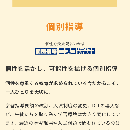
個別指導
個性を活かし、可能性を拡げる個別指導
個性を尊重する教育が求められている今だからこそ、
一人ひとりを大切に。
学習指導要領の改訂、入試制度の変更、ICTの導入な
ど、生徒たちを取り巻く学習環境は大きく変化してい
ます。最近の学習現場や入試問題で問われているのは