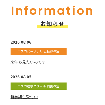
Information
お知らせ
2026.08.06
ニスコパーソナル 五稜郭教室
来年も見たいのです
2026.08.05
ニスコ進学スクール 前田教室
新学期生受付中