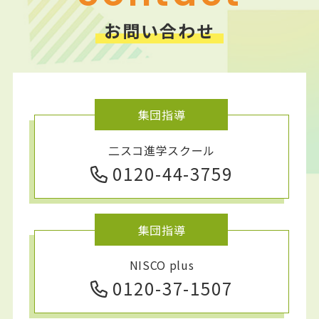
お問い合わせ
集団指導
二スコ進学スクール
0120-44-3759
集団指導
NISCO plus
0120-37-1507