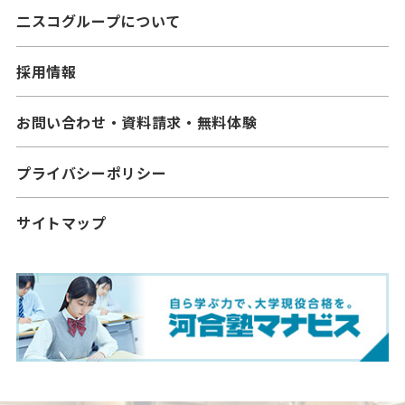
二スコグループについて
採用情報
お問い合わせ・資料請求・無料体験
プライバシーポリシー
サイトマップ