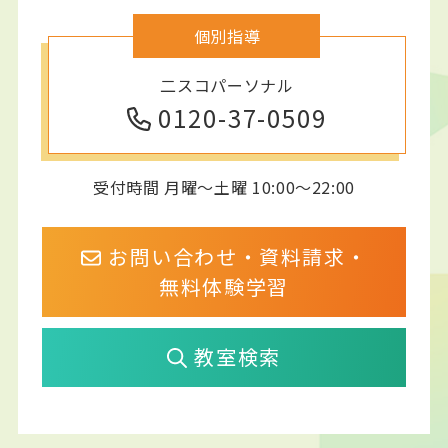
個別指導
二スコパーソナル
0120-37-0509
受付時間 月曜～土曜 10:00～22:00
お問い合わせ・資料請求・
無料体験学習
教室検索