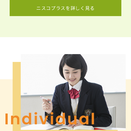
ニスコプラスを詳しく見る