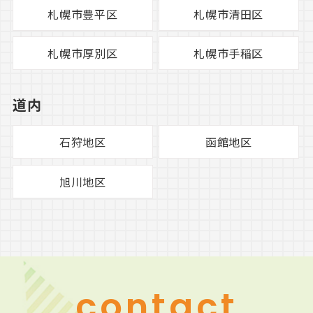
札幌市豊平区
札幌市清田区
札幌市厚別区
札幌市手稲区
道内
石狩地区
函館地区
旭川地区
contact