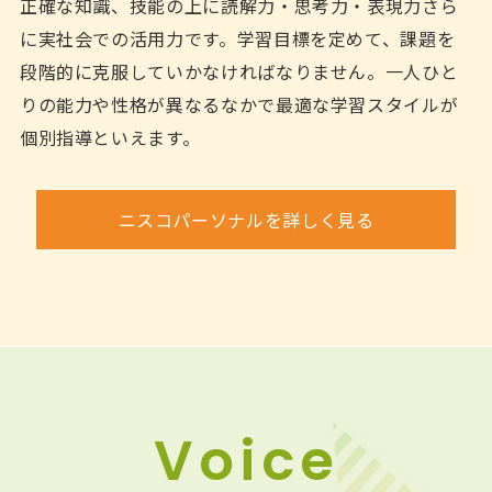
正確な知識、技能の上に読解力・思考力・表現力さら
に実社会での活用力です。学習目標を定めて、課題を
段階的に克服していかなければなりません。一人ひと
りの能力や性格が異なるなかで最適な学習スタイルが
個別指導といえます。
ニスコパーソナルを詳しく見る
Voice