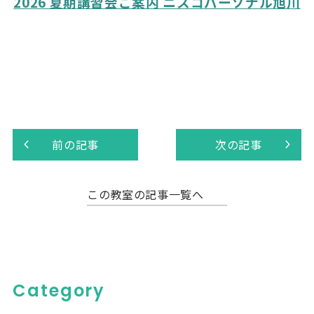
2026 夏期講習会ご案内 ニスコパーソナル旭川
前の記事
次の記事
この教室の記事一覧へ
Category