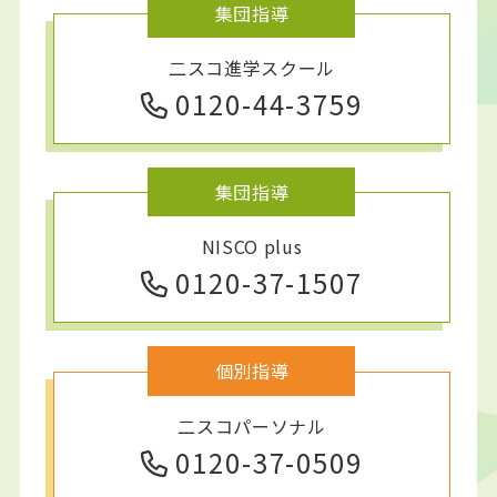
集団指導
二スコ進学スクール
0120-44-3759
集団指導
NISCO plus
0120-37-1507
個別指導
二スコパーソナル
0120-37-0509