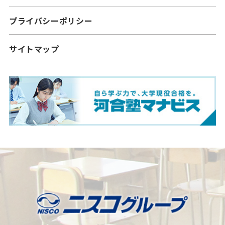
プライバシーポリシー
サイトマップ