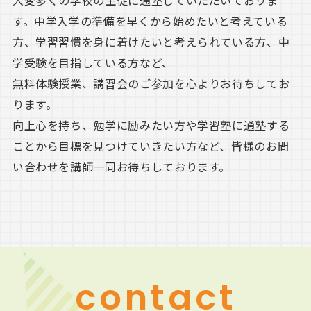
す。中学入学の準備を早くから始めたいと考えている
方、学習習慣を身に着けたいと考えられている方、中
学受験を目指している方など、
無料体験授業、講習会のご参加を心よりお待ちしてお
ります。
向上心を持ち、勉学に励みたい方や学習塾に通塾する
ことから目標を見つけていきたい方など、皆様のお問
い合わせを講師一同お待ちしております。
contact