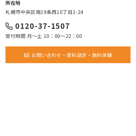
所在地
札幌市中央区南19条西10丁目1-24
0120-37-1507
受付時間 月～土 10：00～22：00
お問い合わせ・資料請求・無料体験