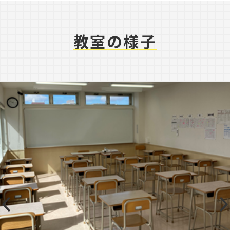
教室の様子