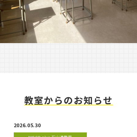
教室からのお知らせ
2026.05.30