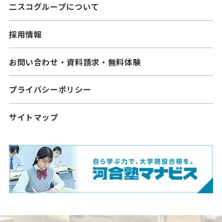
二スコグループについて
採用情報
お問い合わせ・資料請求・無料体験
プライバシーポリシー
サイトマップ