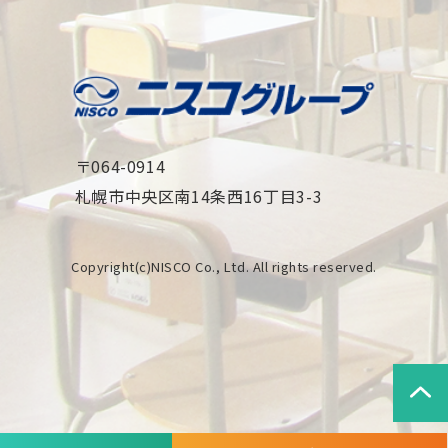
〒064-0914
札幌市中央区南14条西16丁目3-3
Copyright(c)NISCO Co., Ltd. All rights reserved.