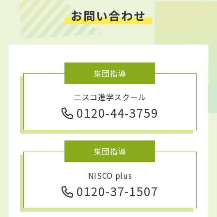
お問い合わせ
集団指導
二スコ進学スクール
0120-44-3759
集団指導
NISCO plus
0120-37-1507