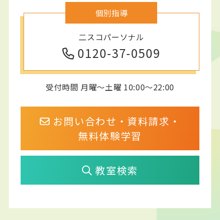
個別指導
二スコパーソナル
0120-37-0509
受付時間 月曜～土曜 10:00～22:00
お問い合わせ・資料請求・
無料体験学習
教室検索