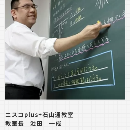
ニスコplus+石山通教室
教室長 池田 一成