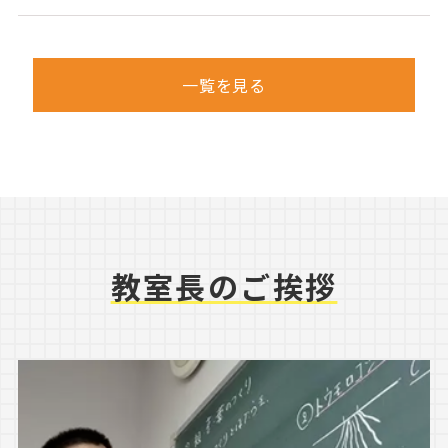
一覧を見る
教室長のご挨拶