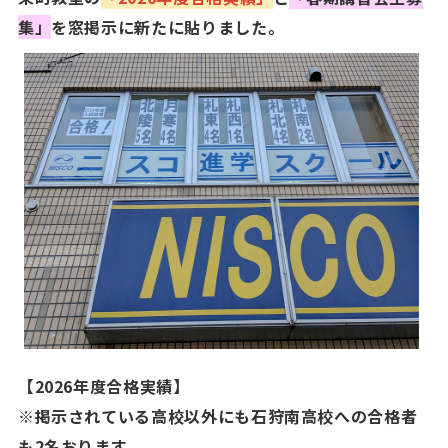
集」
を窓掲示に新たに貼りました。
【2026年度合格実績】
※掲示されている高校以外にも石狩南高校への合格者
も2名おります。