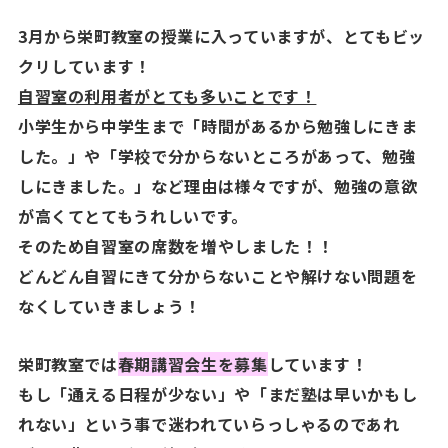
3月から栄町教室の授業に入っていますが、とてもビッ
クリしています！
自習室の利用者がとても多いことです！
小学生から中学生まで「時間があるから勉強しにきま
した。」や「学校で分からないところがあって、勉強
しにきました。」など理由は様々ですが、勉強の意欲
が高くてとてもうれしいです。
そのため
自習室の席数を増やしました！！
どんどん自習にきて分からないことや解けない問題を
なくしていきましょう！
栄町教室では
春期講習会生を募集
しています！
もし「通える日程が少ない」や「まだ塾は早いかもし
れない」という事で迷われていらっしゃるのであれ