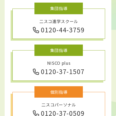
集団指導
二スコ進学スクール
0120-44-3759
集団指導
NISCO plus
0120-37-1507
個別指導
二スコパーソナル
0120-37-0509