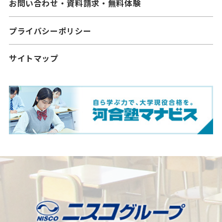
お問い合わせ・資料請求・無料体験
プライバシーポリシー
サイトマップ