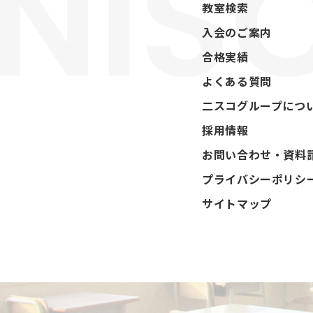
教室検索
入会のご案内
合格実績
よくある質問
二スコグループにつ
採用情報
お問い合わせ・資料
プライバシーポリシ
サイトマップ