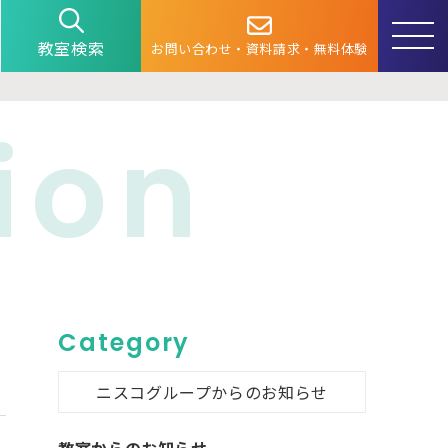
教室検索
お問い合わせ・資料請求・無料体験
ion
Category
ニスコグループからのお知らせ