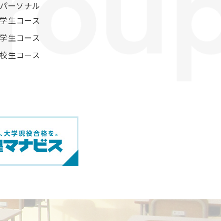
パーソナル
学生コース
学生コース
校生コース