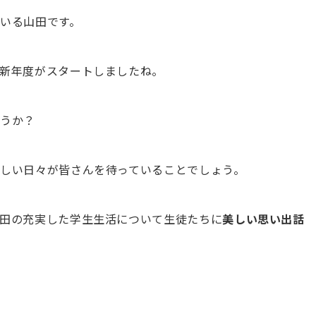
いる山田です。
新年度がスタートしましたね。
ょうか？
しい日々が皆さんを待っていることでしょう。
田の充実した学生生活について生徒たちに
美しい思い出話