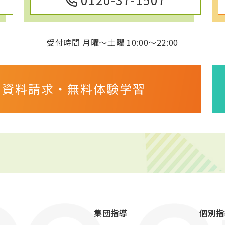
受付時間 月曜～土曜 10:00～22:00
・資料請求・
無料体験学習
集団指導
個別指