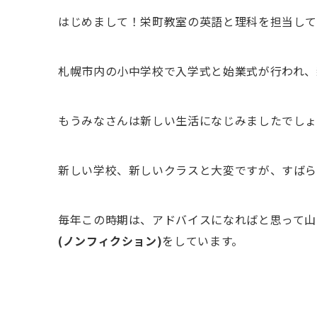
はじめまして！栄町教室の英語と理科を担当して
札幌市内の小中学校で入学式と始業式が行われ、
もうみなさんは新しい生活になじみましたでし
新しい学校、新しいクラスと大変ですが、すばら
毎年この時期は、アドバイスになればと思って山
(
ノンフィクション
)
をしています。