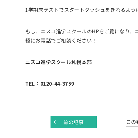
1学期末テストでスタートダッシュをきれるよう
もし、ニスコ進学スクールのHPをご覧になり、
軽にお電話でご相談ください！
ニスコ進学スクール札幌本部
TEL：0120-44-3759
この
前の記事