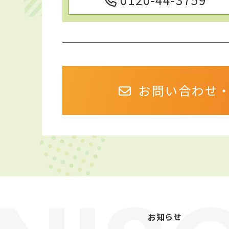
お問い合わせ
お知らせ