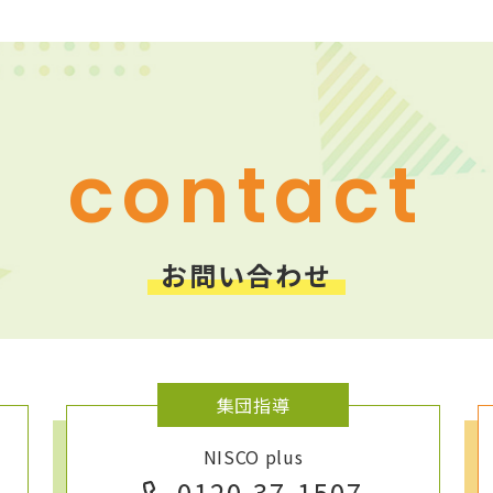
contact
お問い合わせ
集団指導
NISCO plus
0120-37-1507