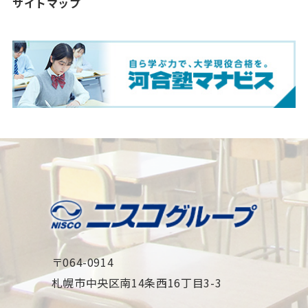
サイトマップ
〒064-0914
札幌市中央区南14条西16丁目3-3