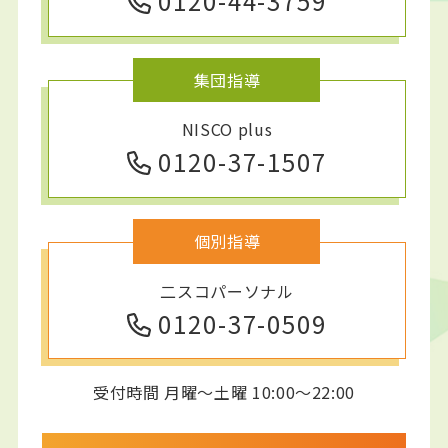
0120-44-3759
集団指導
NISCO plus
0120-37-1507
個別指導
二スコパーソナル
0120-37-0509
受付時間 月曜～土曜 10:00～22:00