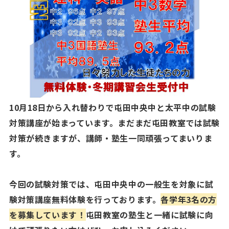
10月18日から入れ替わりで屯田中央中と太平中の試験
対策講座が始まっています。まだまだ屯田教室では試験
対策が続きますが、講師・塾生一同頑張ってまいりま
す。
今回の試験対策では、屯田中央中の一般生を対象に試
験対策講座無料体験を行っております。
各学年3名の方
を募集しています！
屯田教室の塾生と一緒に試験に向