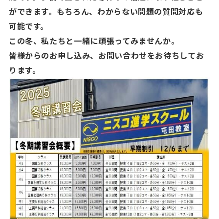
ができます。もちろん、わからない問題の質問対応も
可能です。
この冬、私たちと一緒に頑張ってみませんか。
皆様からのお申し込み、お問い合わせをお待ちしてお
ります。