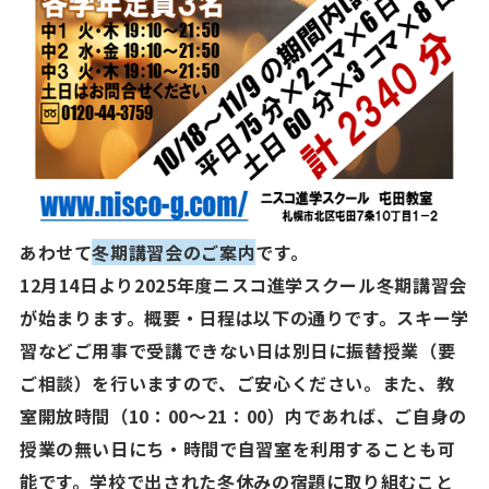
あわせて
冬期講習会のご案内
です。
12月14日より2025年度ニスコ進学スクール冬期講習会
が始まります。概要・日程は以下の通りです。スキー学
習などご用事で受講できない日は別日に振替授業（要
ご相談）を行いますので、ご安心ください。また、教
室開放時間（10：00～21：00）内であれば、ご自身の
授業の無い日にち・時間で自習室を利用することも可
能です。学校で出された冬休みの宿題に取り組むこと