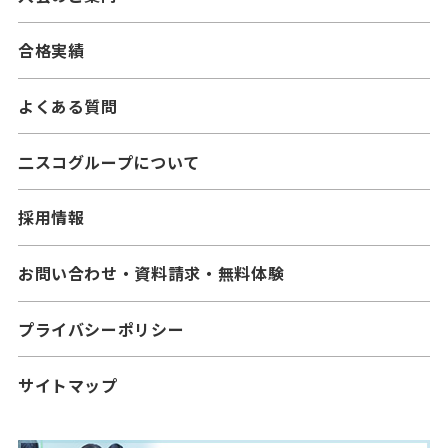
合格実績
よくある質問
二スコグループについて
採用情報
お問い合わせ・資料請求・無料体験
プライバシーポリシー
サイトマップ