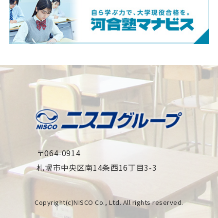
〒064-0914
札幌市中央区南14条西16丁目3-3
Copyright(c)NISCO Co., Ltd. All rights reserved.