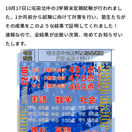
10月17日に屯田北中の2学期末定期試験が行われまし
た。1か月前から試験に向けて対策を行い、塾生たちが
その成果をこのような結果で証明してくれました！
速報なので、全結果が出揃い次第、改めてお知らせい
たします。