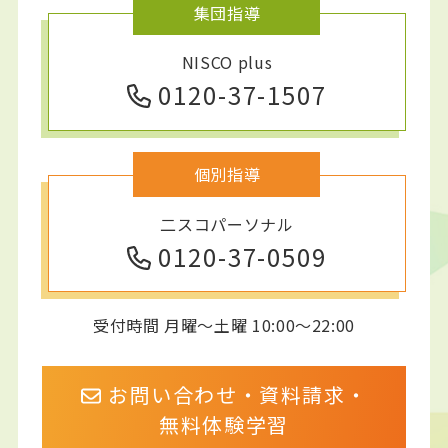
集団指導
NISCO plus
0120-37-1507
個別指導
二スコパーソナル
0120-37-0509
受付時間 月曜～土曜 10:00～22:00
お問い合わせ・資料請求・
無料体験学習