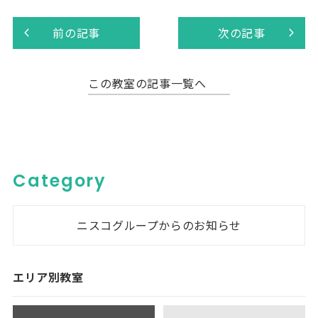
前の記事
次の記事
この教室の記事一覧へ
Category
ニスコグループからのお知らせ
エリア別教室