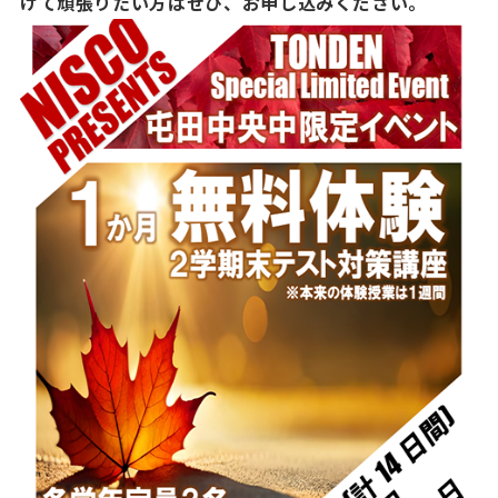
けて頑張りたい方はぜひ、お申し込みください。