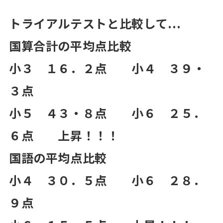
トライアルテストと比較して...
国算合計の平均点比較
小３ １６．２点 小４ ３９・
３点
小５ ４３・８点 小６ ２５．
６点 上昇！！！
国語の平均点比較
小４ ３０．５点 小６ ２８．
９点