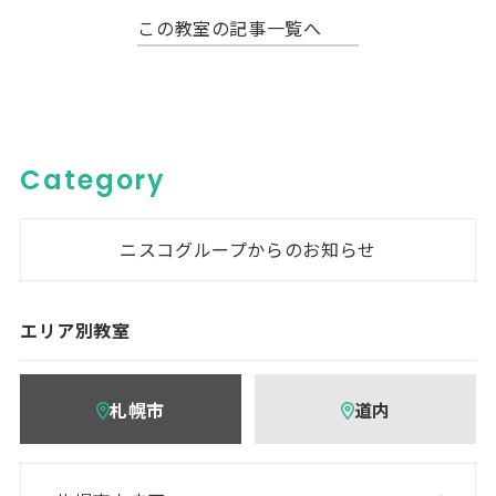
この教室の記事一覧へ
Category
ニスコグループからのお知らせ
エリア別教室
札幌市
道内