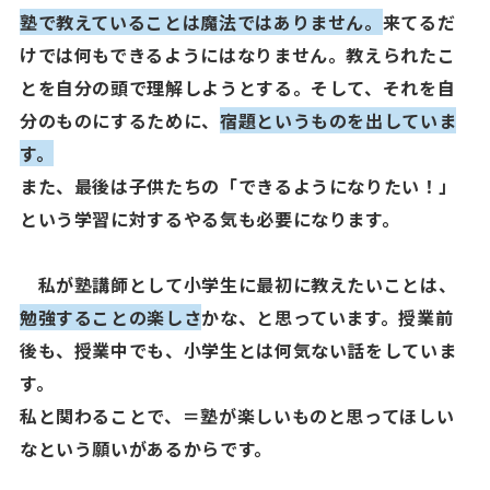
塾で教えていることは魔法ではありません。
来てるだ
けでは何もできるようにはなりません。教えられたこ
とを自分の頭で理解しようとする。そして、それを自
分のものにするために、
宿題というものを出していま
す。
また、最後は子供たちの「できるようになりたい！」
という学習に対するやる気も必要になります。
私が塾講師として小学生に最初に教えたいことは、
勉強することの楽しさ
かな、と思っています。授業前
後も、授業中でも、小学生とは何気ない話をしていま
す。
私と関わることで、＝塾が楽しいものと思ってほしい
なという願いがあるからです。