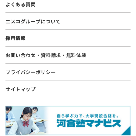
よくある質問
二スコグループについて
採用情報
お問い合わせ・資料請求・無料体験
プライバシーポリシー
サイトマップ