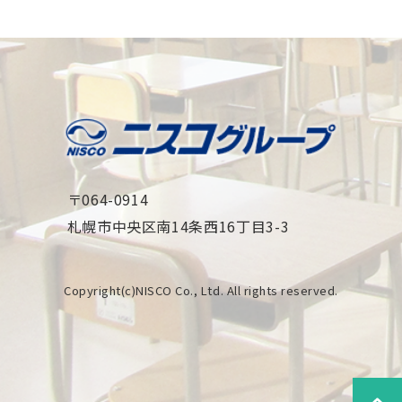
〒064-0914
札幌市中央区南14条西16丁目3-3
Copyright(c)NISCO Co., Ltd. All rights reserved.