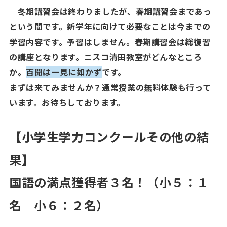
冬期講習会は終わりましたが、春期講習会まであっ
という間です。新学年に向けて必要なことは今までの
学習内容です。予習はしません。春期講習会は総復習
の講座となります。ニスコ清田教室がどんなところ
か。
百聞は一見に如かず
です。
まずは来てみませんか？通常授業の無料体験も行って
います。お待ちしております。
【小学生学力コンクールその他の結
果】
国語の満点獲得者３名！（小５：１
名 小６：２名）