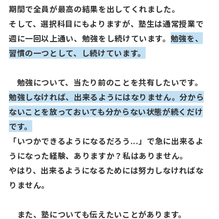
期間で全員が最高の結果を出してくれました。
そして、選択科目にもよりますが、塾生は通常授業で
週に一回以上通い、勉強をし続けています。
勉強を、
習慣の一つとして、し続けています。
勉強について、当たり前のことを共有したいです。
勉強しなければ、出来るようにはなりません。分から
ないことを放っておいても分からない状態が続くだけ
です。
「いつかできるようになるだろう...」で急に出来るよ
うになった経験、ありますか？私はありません。
やはり、出来るようになるためには努力しなければな
りません。
また、塾についても伝えたいことがあります。