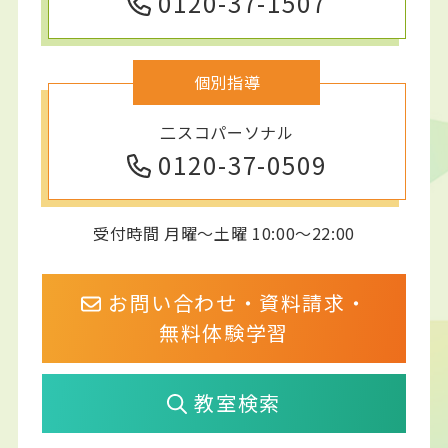
0120-37-1507
個別指導
二スコパーソナル
0120-37-0509
受付時間 月曜～土曜 10:00～22:00
お問い合わせ・資料請求・
無料体験学習
教室検索