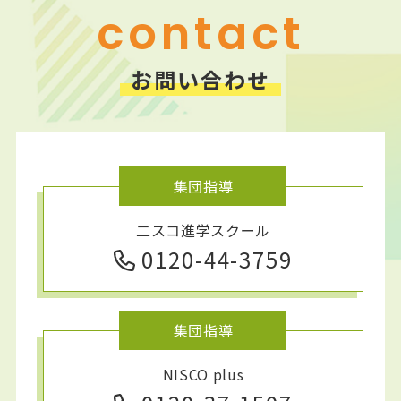
contact
お問い合わせ
集団指導
二スコ進学スクール
0120-44-3759
集団指導
NISCO plus