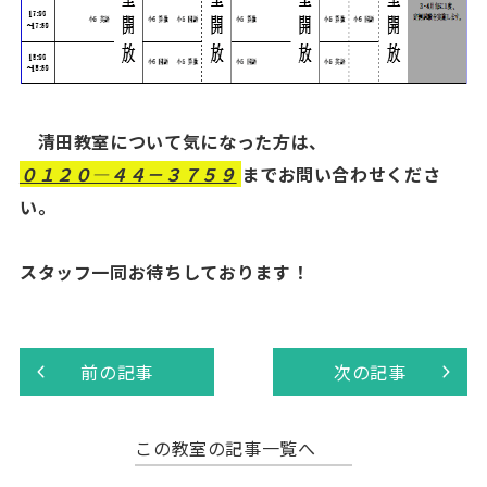
清田教室について気になった方は、
０１２０―４４－３７５９
までお問い合わせくださ
い。
スタッフ一同お待ちしております！
前の記事
次の記事
この教室の記事一覧へ