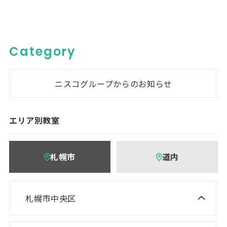
Category
ニスコグループからのお知らせ
エリア別教室
札幌市
道内
札幌市中央区
ニスコ進学スクール 桑園教室