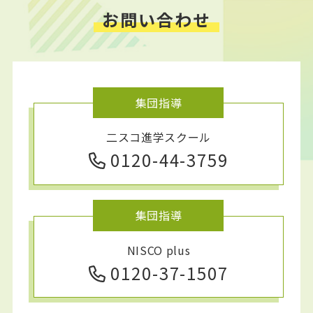
お問い合わせ
集団指導
二スコ進学スクール
0120-44-3759
集団指導
NISCO plus
0120-37-1507