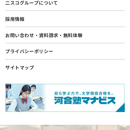
二スコグループについて
採用情報
お問い合わせ・資料請求・無料体験
プライバシーポリシー
サイトマップ