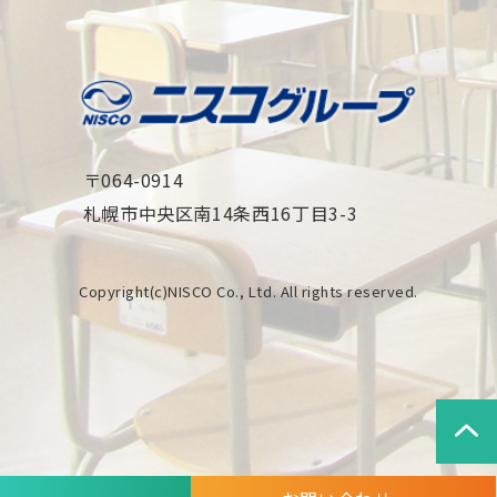
〒064-0914
札幌市中央区南14条西16丁目3-3
Copyright(c)NISCO Co., Ltd. All rights reserved.