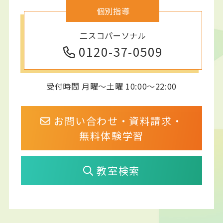
個別指導
二スコパーソナル
0120-37-0509
受付時間 月曜～土曜 10:00～22:00
お問い合わせ・資料請求・
無料体験学習
教室検索