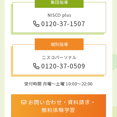
集団指導
NISCO plus
0120-37-1507
個別指導
二スコパーソナル
0120-37-0509
受付時間 月曜～土曜 10:00～22:00
お問い合わせ・資料請求・
無料体験学習