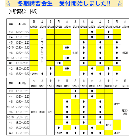
☆ 冬期講習会生 受付開始しました‼ ☆