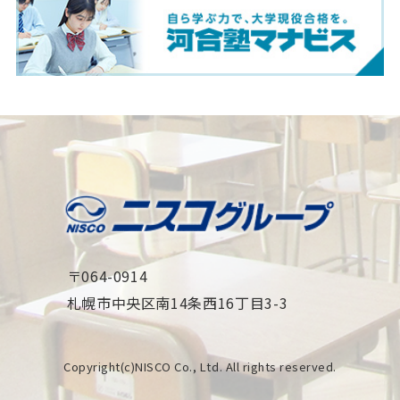
〒064-0914
札幌市中央区南14条西16丁目3-3
Copyright(c)NISCO Co., Ltd. All rights reserved.