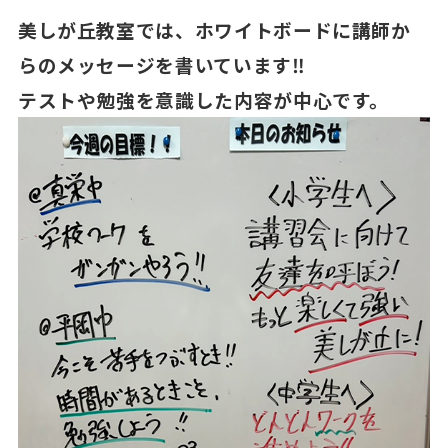
美しが丘教室では、ホワイトボードに講師か
らのメッセージを書いています‼
テストや勉強を意識した内容が中心です。