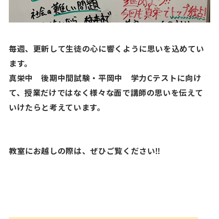
毎週、更新して生徒の心に響くように思いを込めてい
ます。
真栄中 後期中間試験・平岡中 学力Cテストに向け
て、授業だけではなく様々な面で講師の思いを伝えて
いけたらと考えています。
教室にお越しの際は、ぜひご覧ください‼