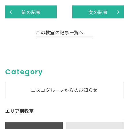
前の記事
次の記事
この教室の記事一覧へ
Category
ニスコグループからのお知らせ
エリア別教室