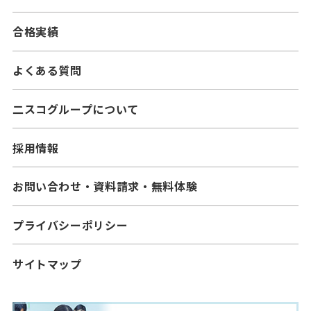
合格実績
よくある質問
二スコグループについて
採用情報
お問い合わせ・資料請求・無料体験
プライバシーポリシー
サイトマップ