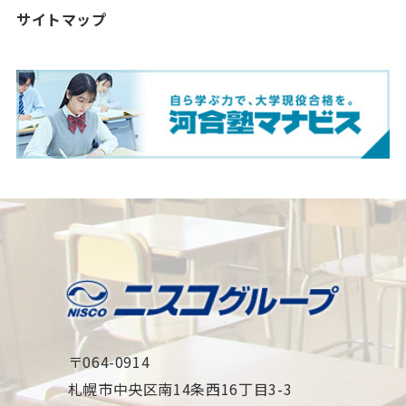
サイトマップ
〒064-0914
札幌市中央区南14条西16丁目3-3