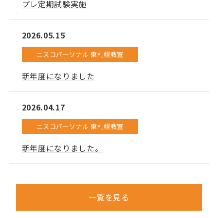
プレ定期試験実施
2026.05.15
ニスコパーソナル 東札幌教室
新年度になりました
2026.04.17
ニスコパーソナル 東札幌教室
新年度になりました。
一覧を見る