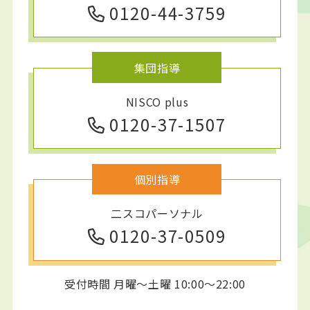
0120-44-3759
集団指導
NISCO plus
0120-37-1507
個別指導
二スコパーソナル
0120-37-0509
受付時間 月曜～土曜 10:00～22:00