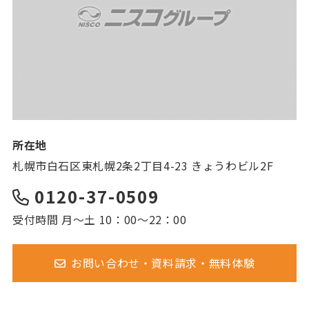
所在地
札幌市白石区東札幌2条2丁目4-23 きょうわビル2F
0120-37-0509
受付時間 月～土 10：00～22：00
お問い合わせ・資料請求・無料体験