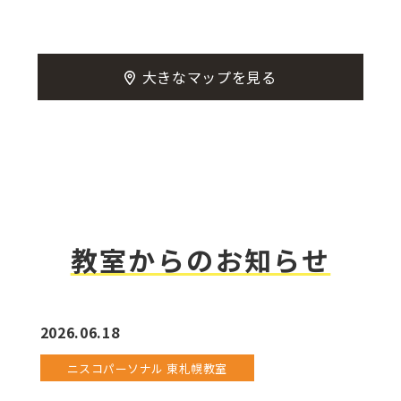
大きなマップを見る
教室からのお知らせ
2026.06.18
ニスコパーソナル 東札幌教室