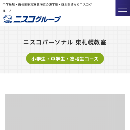
中学受験・高校受験対策北海道の進学塾・個別指導ならニスコグ
ループ
ニスコパーソナル 東札幌教室
小学生・中学生・高校生コース