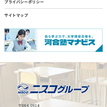
プライバシーポリシー
サイトマップ
〒064-0914