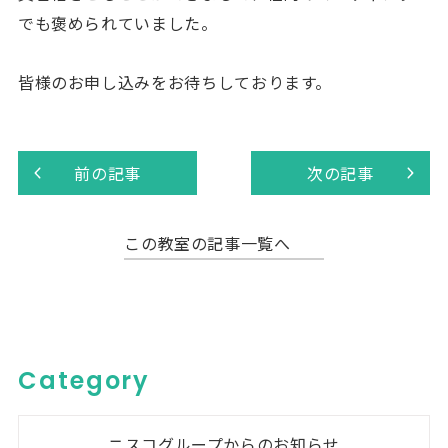
でも褒められていました。
皆様のお申し込みをお待ちしております。
前の記事
次の記事
この教室の記事一覧へ
Category
ニスコグループからのお知らせ