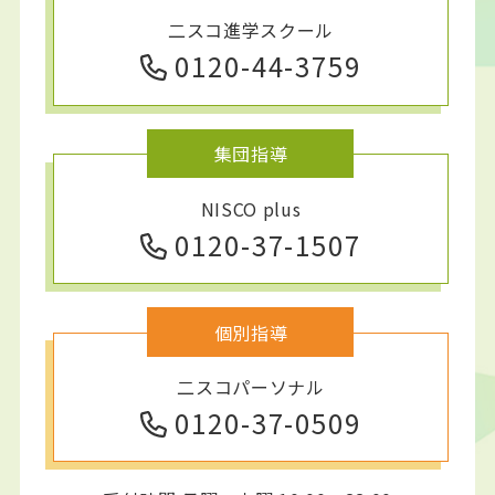
二スコ進学スクール
0120-44-3759
集団指導
NISCO plus
0120-37-1507
個別指導
二スコパーソナル
0120-37-0509