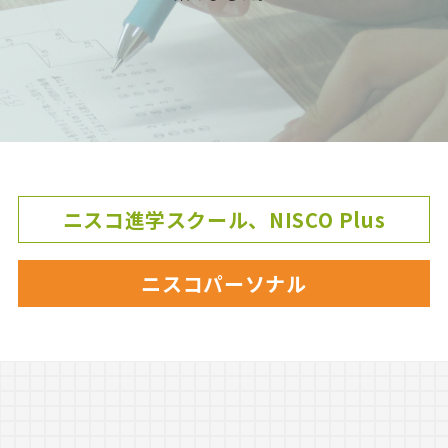
ニスコ進学スクール、NISCO Plus
ニスコパーソナル