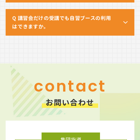
Q 講習会だけの受講でも自習ブースの利用
はできますか。
contact
お問い合わせ
集団指導