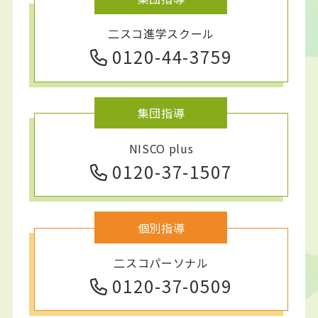
二スコ進学スクール
0120-44-3759
集団指導
NISCO plus
0120-37-1507
個別指導
二スコパーソナル
0120-37-0509