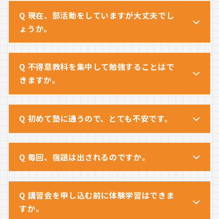
Q 現在、部活動をしていますが大丈夫でし
ょうか。
Q 不得意教科を集中して勉強することはで
きますか。
Q 初めて塾に通うので、とても不安です。
Q 毎回、宿題は出されるのですか。
Q 講習会を申し込む前に体験学習はできま
すか。