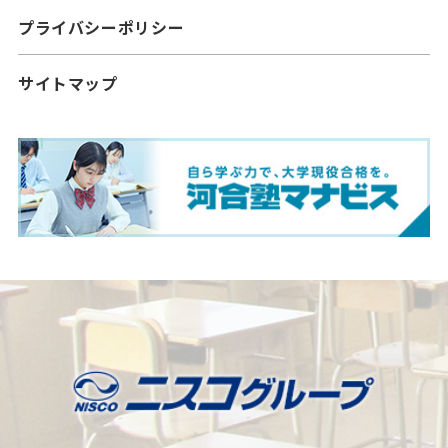
プライバシーポリシー
サイトマップ