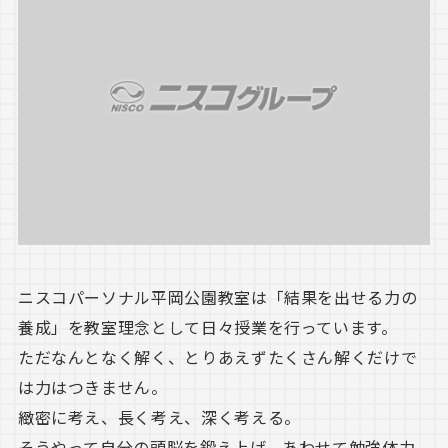
ニスコパーソナル平岡公園教室は「結果を出せる力の
養成」を教室理念として日々授業を行っています。
ただなんとなく解く、とりあえずたくさん解くだけで
は力はつきません。
緻密に考え、長く考え、深く考える。
そうやって自分の頭脳を鍛え上げ、あわせて勉強体力