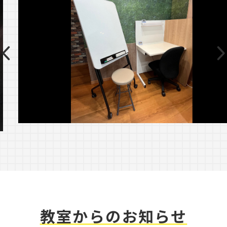
教室からのお知らせ