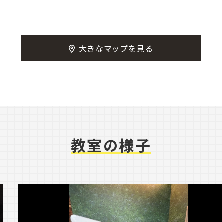
大きなマップを見る
教室の様子