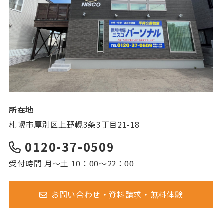
所在地
札幌市厚別区上野幌3条3丁目21-18
0120-37-0509
受付時間 月～土 10：00～22：00
お問い合わせ・資料請求・無料体験