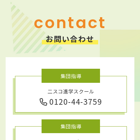
contact
お問い合わせ
集団指導
二スコ進学スクール
0120-44-3759
集団指導