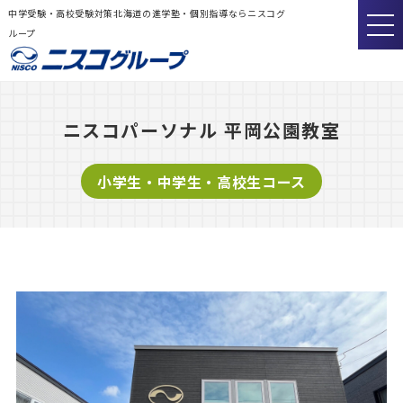
中学受験・高校受験対策北海道の進学塾・個別指導ならニスコグ
ループ
ニスコパーソナル 平岡公園教室
小学生・中学生・高校生コース