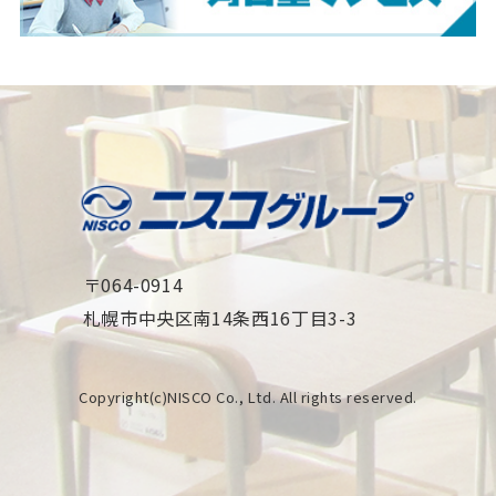
〒064-0914
札幌市中央区南14条西16丁目3-3
Copyright(c)NISCO Co., Ltd. All rights reserved.