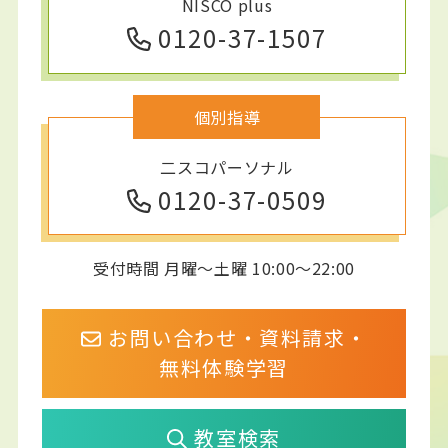
NISCO plus
0120-37-1507
個別指導
二スコパーソナル
0120-37-0509
受付時間 月曜～土曜 10:00～22:00
お問い合わせ・資料請求・
無料体験学習
教室検索