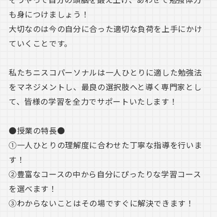
も身につけましょう！
大切なのは今の自分に合った適切な負荷を上手にかけ
ていくことです。
私たちニスコパーソナルは一人ひとりに適した勉強法
をマネジメントし、最良の選択肢へと導く専門家とし
て、皆様の学習を全力でサポートいたします！
●授業の特長●
①一人ひとりの理解度に合わせた丁寧な指導を行いま
す！
②豊富なコースの中から自分にぴったりな学習コース
を選べます！
③わからないことはその場ですぐに解決できます！