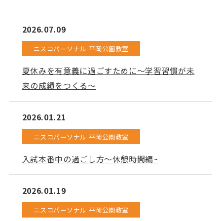
2026.07.09
ニスコパーソナル 平岡公園教室
夏休みを有意義に過ごすために～学習習慣が未
来の成績をつくる～
2026.01.21
ニスコパーソナル 平岡公園教室
入試本番中の過ごし方～休憩時間編~
2026.01.19
ニスコパーソナル 平岡公園教室