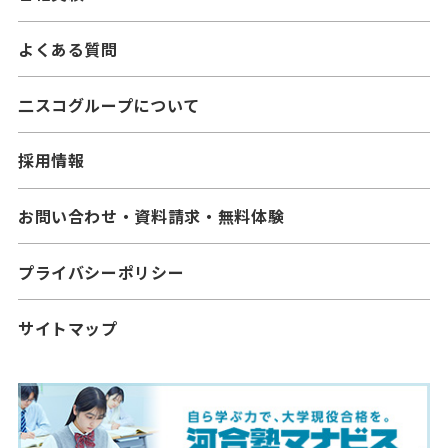
よくある質問
二スコグループについて
採用情報
お問い合わせ・資料請求・無料体験
プライバシーポリシー
サイトマップ