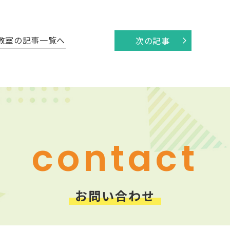
教室の記事一覧へ
次の記事
contact
お問い合わせ