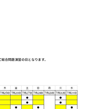
総合問題演習の日となります。