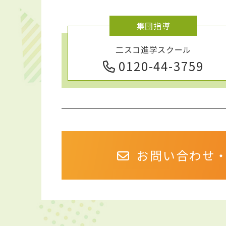
集団指導
二スコ進学スクール
0120-44-3759
お問い合わせ