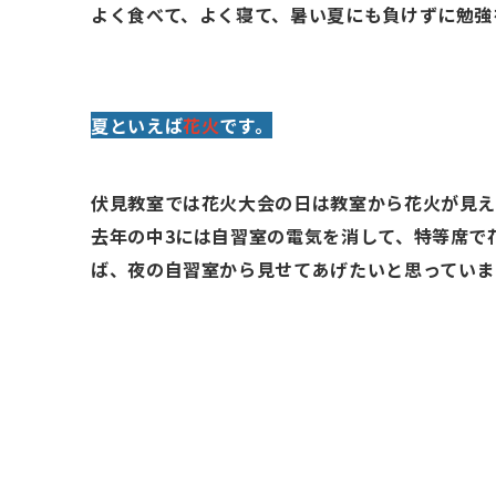
よく食べて、よく寝て、暑い夏にも負けずに勉強
夏といえば
花火
です。
伏見教室では花火大会の日は教室から花火が見え
去年の中
3
には自習室の電気を消して、特等席で
ば、夜の自習室から見せてあげたいと思っていま