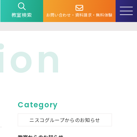
教室検索
お問い合わせ・資料請求・無料体験
ion
Category
ニスコグループからのお知らせ