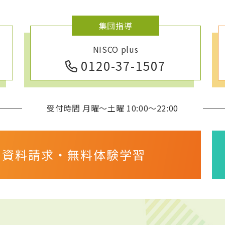
集団指導
NISCO plus
0120-37-1507
受付時間 月曜～土曜 10:00～22:00
・資料請求・
無料体験学習