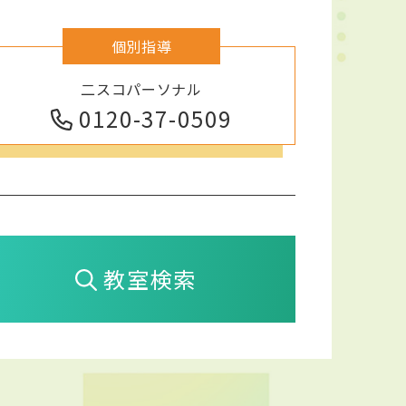
個別指導
二スコパーソナル
0120-37-0509
教室検索