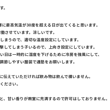
す。
様に最高気温が
30
度を超える日が出てくると思います。
稼働させています。涼しいです。
しまうので、適切な温度設定にしています。
撃してしまう子いるので、上向き設定にしています。
い日は一時的に湿度を下げるために冷房を強風にして、
調節しやすい服装で通塾をお願いします。
に伝えていただければ飲み物は飲んで構いません。
慮ください。
と、甘い香りが教室に充満するので許可はしておりません。