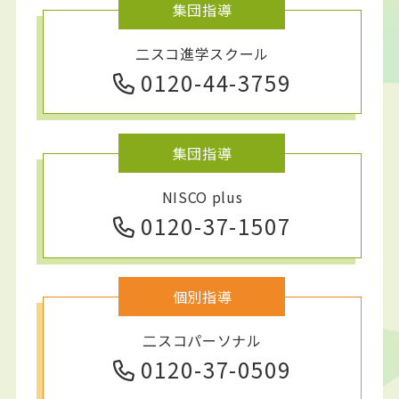
集団指導
二スコ進学スクール
0120-44-3759
集団指導
NISCO plus
0120-37-1507
個別指導
二スコパーソナル
0120-37-0509