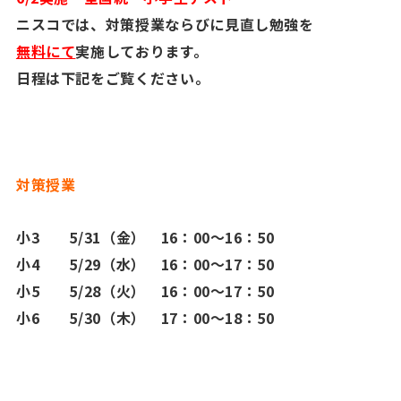
ニスコでは、対策授業ならびに見直し勉強を
無料にて
実施しております。
日程は下記をご覧ください。
対策授業
小3 5/31（金） 16：00～16：50
小4 5/29（水） 16：00～17：50
小5 5/28（火） 16：00～17：50
小6 5/30（木） 17：00～18：50