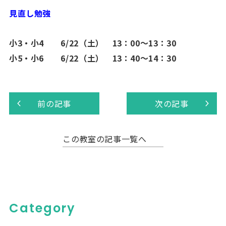
見直し勉強
小3・小4 6/22（土） 13：00～13：30
小5・小6 6/22（土） 13：40～14：30
前の記事
次の記事
この教室の記事一覧へ
Category