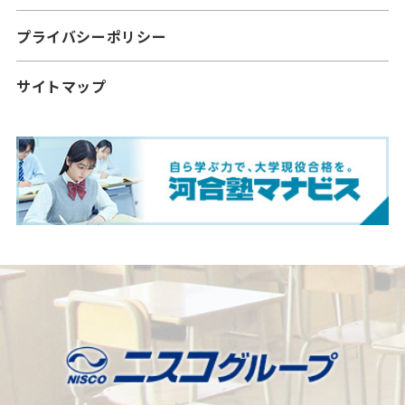
プライバシーポリシー
サイトマップ