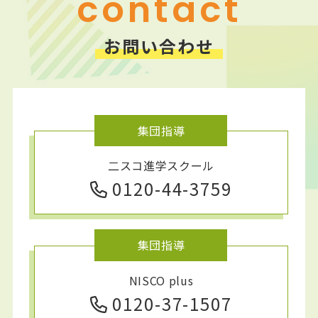
contact
お問い合わせ
集団指導
二スコ進学スクール
0120-44-3759
集団指導
NISCO plus
0120-37-1507