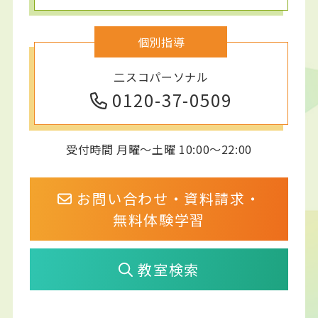
個別指導
二スコパーソナル
0120-37-0509
受付時間 月曜～土曜 10:00～22:00
お問い合わせ・資料請求・
無料体験学習
教室検索