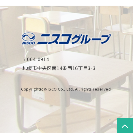
〒064-0914
札幌市中央区南14条西16丁目3-3
Copyright(c)NISCO Co., Ltd. All rights reserved.