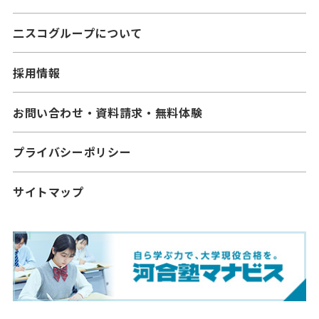
二スコグループについて
採用情報
お問い合わせ・資料請求・無料体験
プライバシーポリシー
サイトマップ