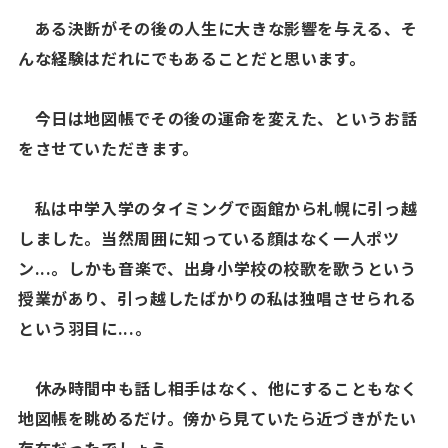
ある決断がその後の人生に大きな影響を与える、そ
んな経験はだれにでもあることだと思います。
今日は地図帳でその後の運命を変えた、というお話
をさせていただきます。
私は中学入学のタイミングで函館から札幌に引っ越
しました。当然周囲に知っている顔はなく一人ポツ
ン...。しかも音楽で、出身小学校の校歌を歌うという
授業があり、引っ越したばかりの私は独唱させられる
という羽目に...。
休み時間中も話し相手はなく、他にすることもなく
地図帳を眺めるだけ。傍から見ていたら近づきがたい