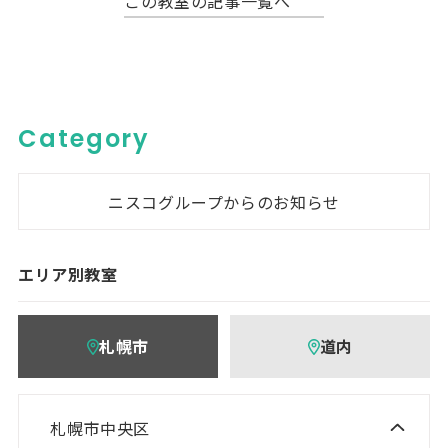
この教室の記事一覧へ
Category
ニスコグループからのお知らせ
エリア別教室
札幌市
道内
札幌市中央区