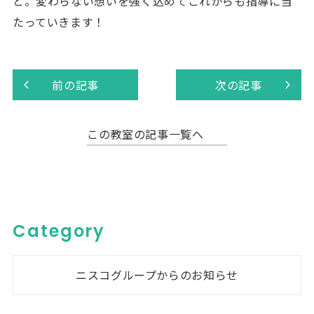
と。変わらない想いを強く込めてこれからも指導に当
たっていきます！
前の記事
次の記事
この教室の記事一覧へ
Category
ニスコグループからのお知らせ