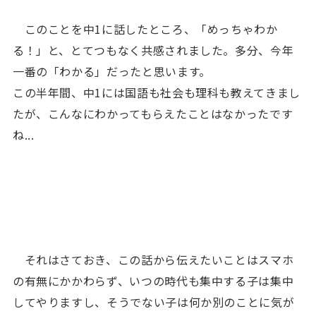
このことを中
1
に話したところ、「めっちゃわか
る！」と、とてつもなく共感されました。多分、今年
一番の「わかる」だったと思います。
この半年間、中
1
には国語も社会も理科も教えてきまし
たが、こんなにわかってもらえたことはなかったです
ね...
それはさておき、この話から伝えたいことはスマホ
の有無にかかわらず、いつの時代も集中する子は集中
してやりますし、そうでない子は何か別のことに気が