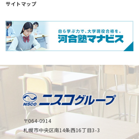
サイトマップ
〒064-0914
札幌市中央区南14条西16丁目3-3