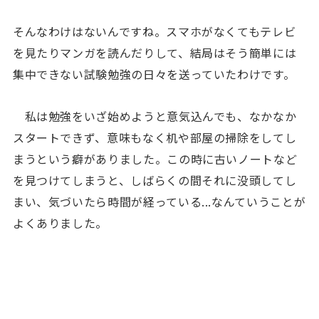
そんなわけはないんですね。スマホがなくてもテレビ
を見たりマンガを読んだりして、結局はそう簡単には
集中できない試験勉強の日々を送っていたわけです。
私は勉強をいざ始めようと意気込んでも、なかなか
スタートできず、意味もなく机や部屋の掃除をしてし
まうという癖がありました。この時に古いノートなど
を見つけてしまうと、しばらくの間それに没頭してし
まい、気づいたら時間が経っている...なんていうことが
よくありました。