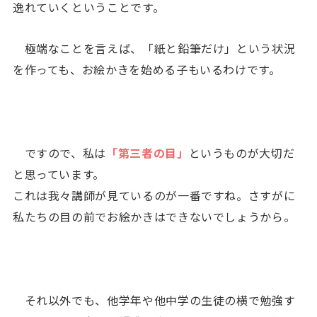
逸れていくということです。
極端なことを言えば、「紙と鉛筆だけ」という状況
を作っても、お絵かきを始める子もいるわけです。
ですので、私は
「第三者の目」
というものが大切だ
と思っています。
これは我々講師が見ているのが一番ですね。さすがに
私たちの目の前でお絵かきはできないでしょうから。
それ以外でも、他学年や他中学の生徒の横で勉強す