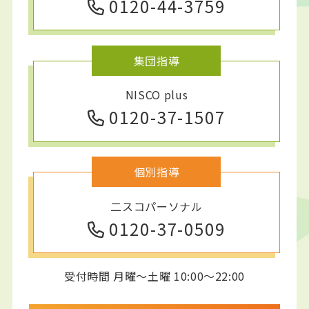
0120-44-3759
集団指導
NISCO plus
0120-37-1507
個別指導
二スコパーソナル
0120-37-0509
受付時間 月曜～土曜 10:00～22:00