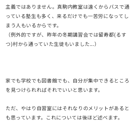
主義ではありません。真駒内教室は遠くからバスで通
っている塾生も多く、来るだけでも一苦労になってし
まう人もいるからです。
（例外的ですが、昨年の冬期講習会では
留寿都(るす
つ)村から通っていた生徒もいました...）
家でも学校でも図書館でも、自分が集中できるところ
を見つけられればそれでいいと思います。
ただ、やはり自習室にはそれなりのメリットがあると
も思っています。これについては後ほど述べます。