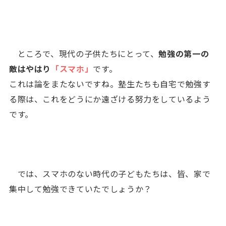
ところで、現代の子供たちにとって、
勉強の第一の
敵はやはり
「スマホ」
です。
これは論をまたないですね。塾生たちも自宅で勉強す
る際は、これをどうにか遠ざける努力をしているよう
です。
では、スマホのない時代の子どもたちは、皆、家で
集中して勉強できていたでしょうか？