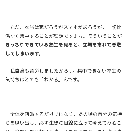
ただ、本当は家だろうがスマホがあろうが、一切関
係なく集中することが理想ですよね。そういうことが
きっちりできている塾生を見ると、立場を忘れて尊敬
してしまいます。
私自身も苦労しましたから...。集中できない塾生の
気持ちはとても「わかる」んです。
全体を俯瞰するだけではなく、あの頃の自分の気持
ちを思い出し、必ず生徒の目線に立って考えてみるこ