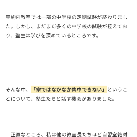
真駒内教室では一部の中学校の定期試験が終わりまし
た。しかし、まだまだ多くの中学校の試験が控えてお
り、塾生は学びを深めているところです。
そんな中、
「家ではなかなか集中できない」
というこ
とについて、塾生たちと話す機会がありました。
正直なところ、私は他の教室長たちほど自習室絶対