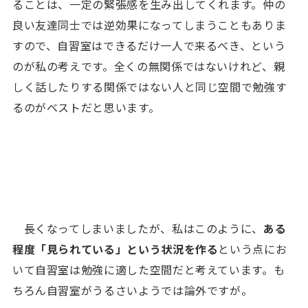
ることは、一定の緊張感を生み出してくれます。仲の
良い友達同士では逆効果になってしまうこともありま
すので、自習室はできるだけ一人で来るべき、という
のが私の考えです。全くの無関係ではないけれど、親
しく話したりする関係ではない人と同じ空間で勉強す
るのがベストだと思います。
長くなってしまいましたが、私はこのように、
ある
程度「見られている」という状況を作る
という点にお
いて自習室は勉強に適した空間だと考えています。も
ちろん自習室がうるさいようでは論外ですが。