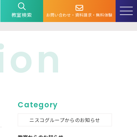
教室検索
お問い合わせ・資料請求・無料体験
ion
Category
ニスコグループからのお知らせ