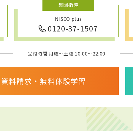
集団指導
NISCO plus
0120-37-1507
受付時間 月曜～土曜 10:00～22:00
・資料請求・
無料体験学習