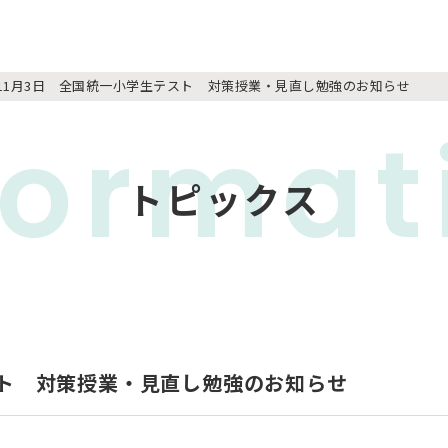
4年11月3日 全国統一小学生テスト 対策授業・見直し勉強のお知らせ
format
トピックス
テスト 対策授業・見直し勉強のお知らせ