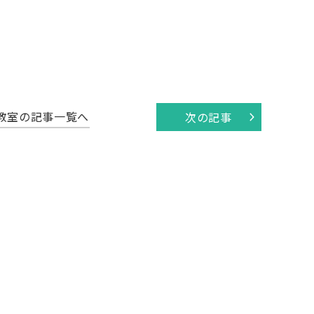
教室の記事一覧へ
次の記事