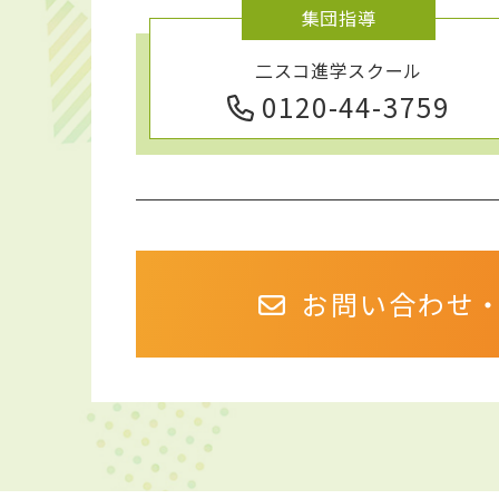
集団指導
二スコ進学スクール
0120-44-3759
お問い合わせ