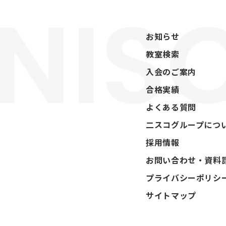
お知らせ
教室検索
入会のご案内
合格実績
よくある質問
二スコグループにつ
採用情報
お問い合わせ・資料
プライバシーポリシ
サイトマップ