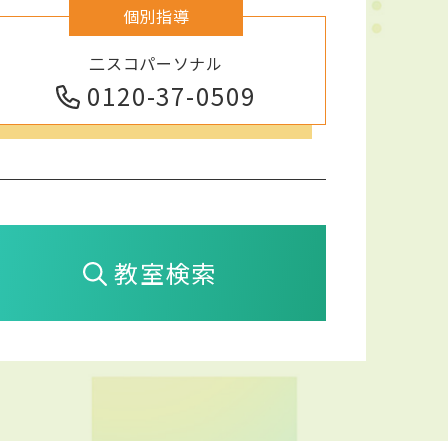
個別指導
二スコパーソナル
0120-37-0509
教室検索