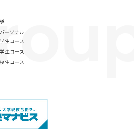
導
パーソナル
学生コース
学生コース
校生コース