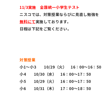
11/3実施 全国統一小学生テスト
ニスコでは、対策授業ならびに見直し勉強を
無料にて
実施しております。
日程は下記をご覧ください。
対策授業
小1～小3 10/29（火） 16：00～16：50
小4 10/30（水） 16：00～17：50
小5 10/29（火） 16：00～17：50
小6 10/31（木） 17：00～18：50