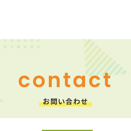
contact
お問い合わせ