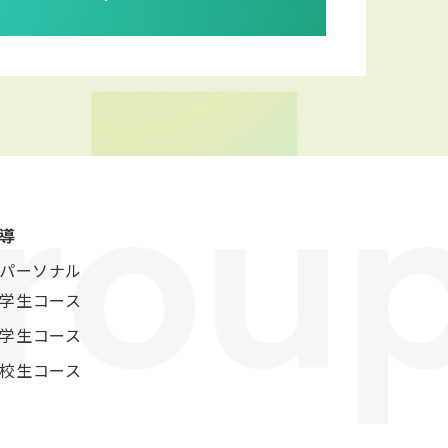
導
パーソナル
学生コース
学生コース
校生コース