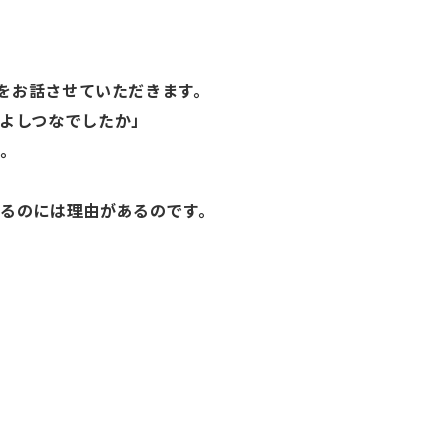
をお話させていただきます。
よしつなでしたか」
.。
るのには理由があるのです。