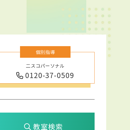
個別指導
二スコパーソナル
0120-37-0509
教室検索