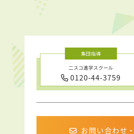
集団指導
二スコ進学スクール
0120-44-3759
お問い合わせ