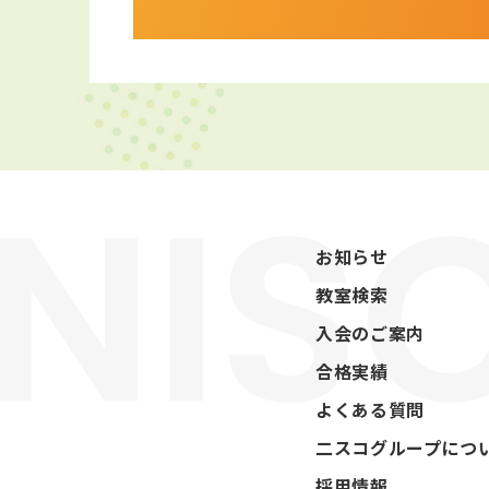
お知らせ
教室検索
入会のご案内
合格実績
よくある質問
二スコグループにつ
採用情報