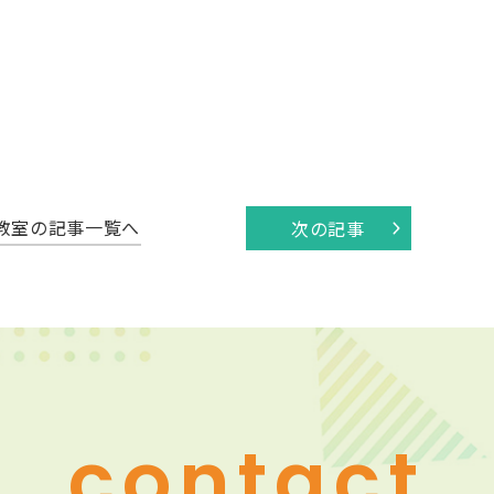
教室の記事一覧へ
次の記事
contact