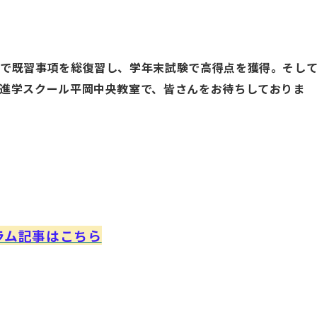
で既習事項を総復習し、学年末試験で高得点を獲得。そし
進学スクール平岡中央教室で、皆さんをお待ちしておりま
ラム記事はこちら
ル