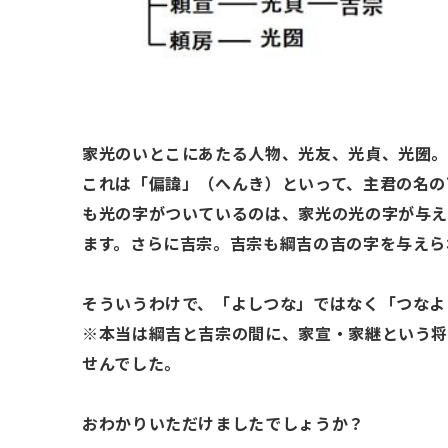
家光のいとこにあたる人物、光友、光貞、光圀
これは「偏諱」（へんき）といって、主君の名の
も光の字がついているのは、家光の光の字が与え
ます。さらに吉宗。吉宗も綱吉の吉の字を与えら
そういうわけで、「よしつな」ではなく「つなよ
※本当は綱吉と吉宗の間に、家宣・家継という
せんでした。
おわかりいただけましたでしょうか？