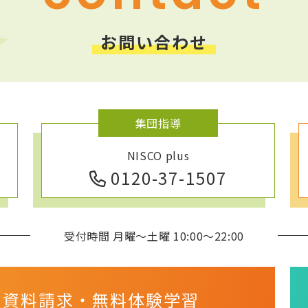
お問い合わせ
集団指導
NISCO plus
0120-37-1507
受付時間 月曜～土曜 10:00～22:00
・資料請求・
無料体験学習