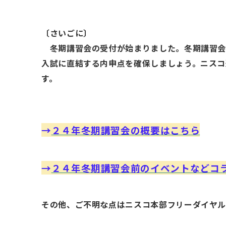
〔さいごに〕
冬期講習会の受付が始まりました。冬期講習会
入試に直結する内申点を確保しましょう。ニスコ
す。
→
２４年冬期講習会の概要はこちら
→
２４年冬期講習会前のイベントなどコ
その他、ご不明な点はニスコ本部フリーダイヤ