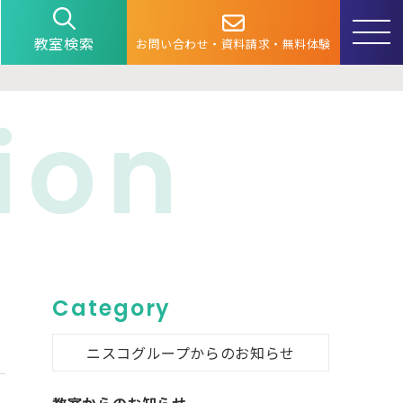
教室検索
お問い合わせ・資料請求・無料体験
ion
Category
ニスコグループからのお知らせ