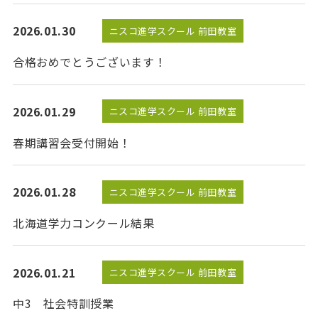
2026.01.30
ニスコ進学スクール 前田教室
合格おめでとうございます！
2026.01.29
ニスコ進学スクール 前田教室
春期講習会受付開始！
2026.01.28
ニスコ進学スクール 前田教室
北海道学力コンクール結果
2026.01.21
ニスコ進学スクール 前田教室
中3 社会特訓授業