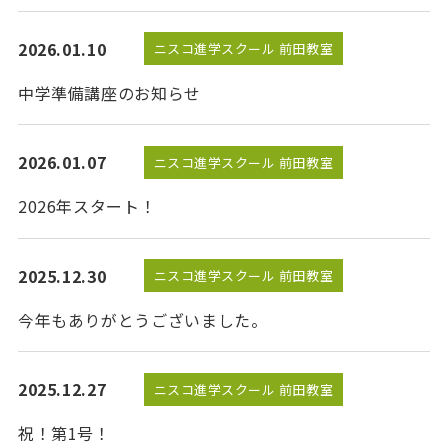
2026.01.10
ニスコ進学スクール 前田教室
中学準備講座のお知らせ
2026.01.07
ニスコ進学スクール 前田教室
2026年スタート！
2025.12.30
ニスコ進学スクール 前田教室
今年もありがとうございました。
2025.12.27
ニスコ進学スクール 前田教室
祝！第1号！