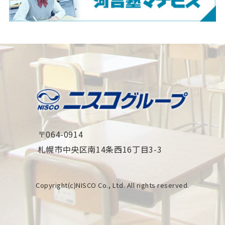
〒064-0914
札幌市中央区南14条西16丁目3-3
Copyright(c)NISCO Co., Ltd. All rights reserved.