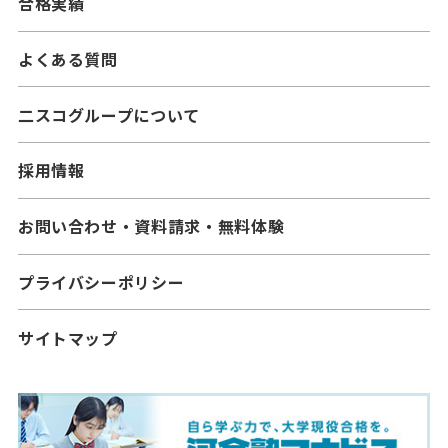
合格実績
よくある質問
二スコグループについて
採用情報
お問い合わせ・資料請求・無料体験
プライバシーポリシー
サイトマップ