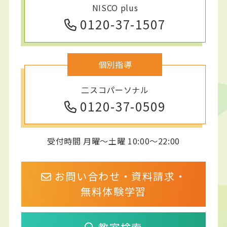
NISCO plus
0120-37-1507
個別指導
二スコパーソナル
0120-37-0509
受付時間 月曜～土曜 10:00～22:00
お問い合わせ・資料請求・
無料体験学習