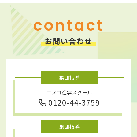
ニスコパーソナル 平岡公園教室
contact
お問い合わせ
集団指導
二スコ進学スクール
0120-44-3759
集団指導