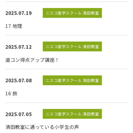
2025.07.19
ニスコ進学スクール 清田教室
17 地理
2025.07.12
ニスコ進学スクール 清田教室
道コン得点アップ講座！
2025.07.08
ニスコ進学スクール 清田教室
16 旅
2025.07.05
ニスコ進学スクール 清田教室
清田教室に通っている小学生の声