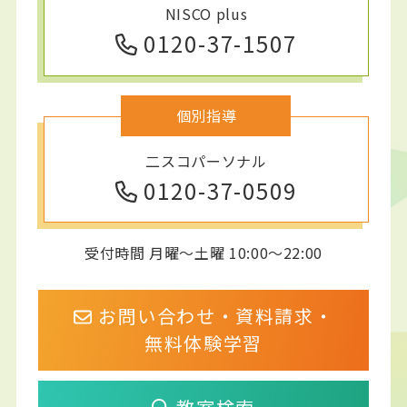
NISCO plus
0120-37-1507
個別指導
二スコパーソナル
0120-37-0509
受付時間 月曜～土曜 10:00～22:00
お問い合わせ・資料請求・
無料体験学習