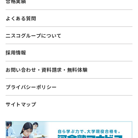
合格実績
よくある質問
二スコグループについて
採用情報
お問い合わせ・資料請求・無料体験
プライバシーポリシー
サイトマップ