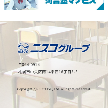
〒064-0914
札幌市中央区南14条西16丁目3-3
Copyright(c)NISCO Co., Ltd. All rights reserved.