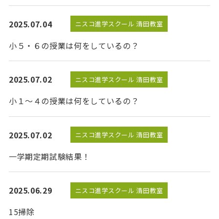
2025.07.04
ニスコ進学スクール 清田教室
小５・６の授業は何をしているの？
2025.07.02
ニスコ進学スクール 清田教室
小１～４の授業は何をしているの？
2025.07.02
ニスコ進学スクール 清田教室
一学期定期試験結果！
2025.06.29
ニスコ進学スクール 清田教室
15掃除