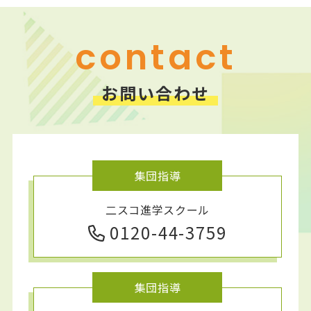
ニスコパーソナル 平岡公園教室
contact
お問い合わせ
集団指導
二スコ進学スクール
0120-44-3759
集団指導